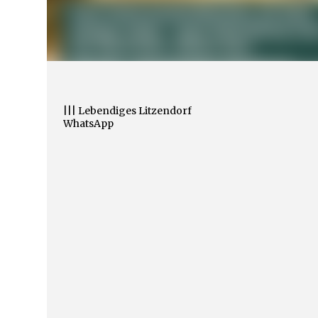
||| Lebendiges Litzendorf
WhatsApp