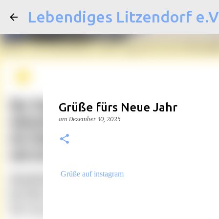
Lebendiges Litzendorf e.V
Grüße fürs Neue Jahr
am
Dezember 30, 2025
Grüße auf instagram